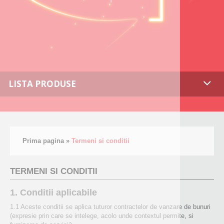
LISTA PRODUSE
Prima pagina
»
Termeni si conditii
TERMENI SI CONDITII
1. Conditii aplicabile
1.1 Aceste conditii se aplica tuturor contractelor de vanzare de bunuri
(expresie prin care se intelege, acolo unde contextul permite, si