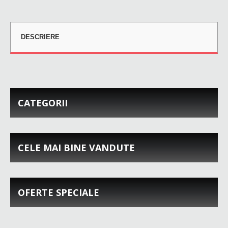
DESCRIERE
CATEGORII
CELE MAI BINE VANDUTE
OFERTE SPECIALE