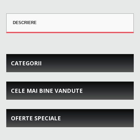
DESCRIERE
CATEGORII
CELE MAI BINE VANDUTE
OFERTE SPECIALE